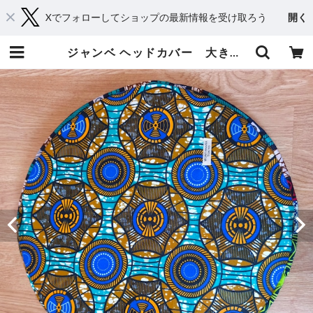
Xでフォローしてショップの最新情報を受け取ろう
開く
ジャンベ ヘッドカバー 大きめサイズ！ | WONTANARA TOKYO