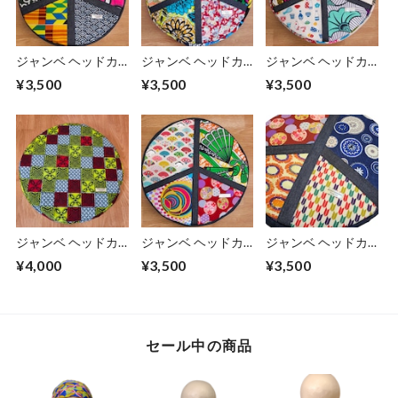
ジャンベ ヘッドカ
ジャンベ ヘッドカ
ジャンベ ヘッドカ
バー
バー
バー
¥3,500
¥3,500
¥3,500
Africa×Japan
Africa×Japan
Africa×Japan
Peace symbol
Peace symbol
Peace symbol
ジャンベ ヘッドカ
ジャンベ ヘッドカ
ジャンベ ヘッドカ
バー 大きめサイ
バー
バー
¥4,000
¥3,500
¥3,500
ズ！
Africa×Japan
Africa×Japan
Peace symbol
Peace symbol
セール中の商品