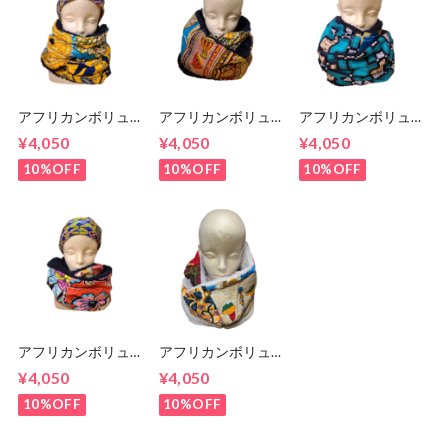
アフリカンボリュー
アフリカンボリュー
アフリカンボリュー
ムスヌード 135cm
ムスヌード 150㎝
ムスヌード 145㎝
¥4,050
¥4,050
¥4,050
10%OFF
10%OFF
10%OFF
アフリカンボリュー
アフリカンボリュー
ムスヌード 140㎝
ムスヌード 140㎝
¥4,050
¥4,050
10%OFF
10%OFF