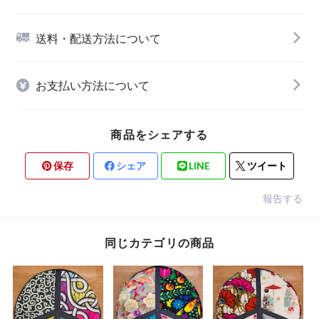
送料・配送方法について
お支払い方法について
商品をシェアする
保存
シェア
LINE
ツイート
報告する
同じカテゴリの商品