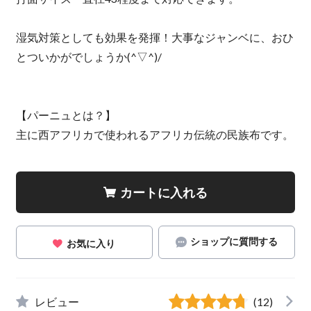
湿気対策としても効果を発揮！大事なジャンベに、おひ
とついかがでしょうか(^▽^)/
【パーニュとは？】
主に西アフリカで使われるアフリカ伝統の民族布です。
カートに入れる
ショップに質問する
お気に入り
レビュー
(12)