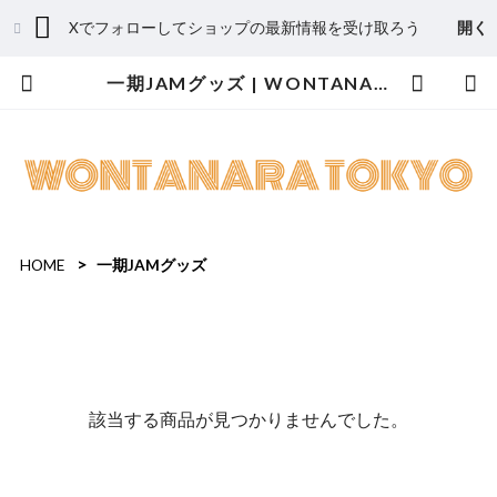
Xでフォローしてショップの最新情報を受け取ろう
開く
一期JAMグッズ | WONTANARA TOKYO
HOME
一期JAMグッズ
該当する商品が見つかりませんでした。