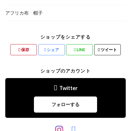
アフリカ布 帽子
ショップをシェアする
保存
シェア
LINE
ツイート
ショップのアカウント
Twitter
フォローする