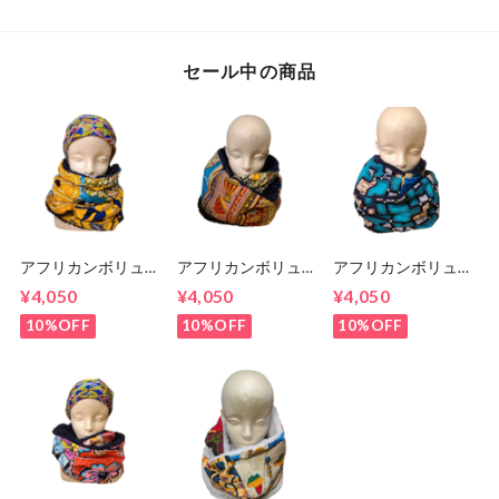
セール中の商品
アフリカンボリュー
アフリカンボリュー
アフリカンボリュー
ムスヌード 135cm
ムスヌード 150㎝
ムスヌード 145㎝
¥4,050
¥4,050
¥4,050
10%OFF
10%OFF
10%OFF