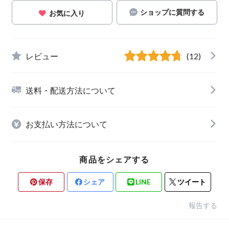
ショップに質問する
お気に入り
レビュー
(12)
送料・配送方法について
お支払い方法について
商品をシェアする
保存
シェア
LINE
ツイート
報告する