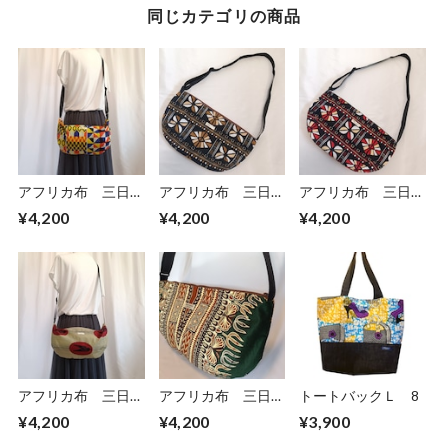
同じカテゴリの商品
アフリカ布 三日月
アフリカ布 三日月
アフリカ布 三日月
型ショルダーバッ
型ショルダーバッ
型ショルダーバッ
¥4,200
¥4,200
¥4,200
グ ボディバッグ
グ ボディバッグ
グ ボディバッグ
アフリカ布 三日月
アフリカ布 三日月
トートバックＬ 8
型ショルダーバッ
型ショルダーバッ
¥4,200
¥4,200
¥3,900
グ ボディバッグ
グ ボディバッグ