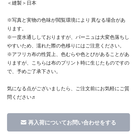
＜縫製＞日本
※写真と実物の色味が閲覧環境により 異なる場合があ
ります。
※一度水通ししておりますが、パーニュは大変色落ちし
やすいため、濡れた際の色移りにはご注意ください。
※アフリカ布の性質上、色むらや色とびがあることがあ
りますが、こちらは布のプリント時に生じたものですの
で、予めご了承下さい。
気になる点がございましたら、ご注文前にお気軽にご質
問ください♬
再入荷についてお問い合わせをする