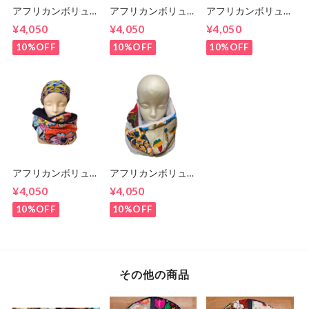
アフリカンボリュー
アフリカンボリュー
アフリカンボリュー
ムスヌード 135cm
ムスヌード 150㎝
ムスヌード 145㎝
¥4,050
¥4,050
¥4,050
10%OFF
10%OFF
10%OFF
アフリカンボリュー
アフリカンボリュー
ムスヌード 140㎝
ムスヌード 140㎝
¥4,050
¥4,050
10%OFF
10%OFF
その他の商品