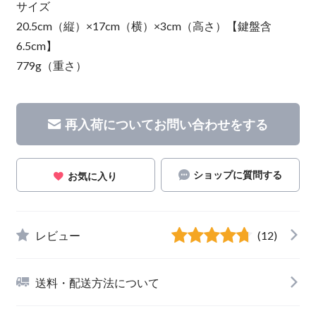
サイズ
20.5cm（縦）×17cm（横）×3cm（高さ）【鍵盤含
6.5cm】
779g（重さ）
再入荷についてお問い合わせをする
ショップに質問する
お気に入り
レビュー
(12)
送料・配送方法について