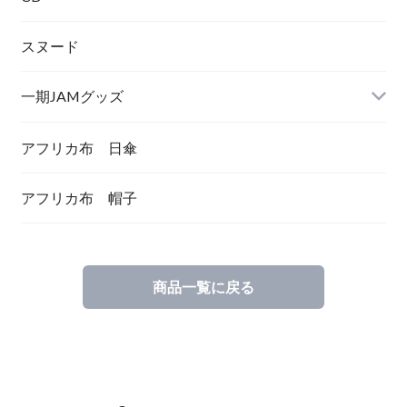
スヌード
一期JAMグッズ
アフリカ布 日傘
アフリカ布 帽子
商品一覧に戻る