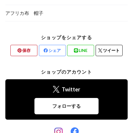
アフリカ布 帽子
ショップをシェアする
保存
シェア
LINE
ツイート
ショップのアカウント
Twitter
フォローする