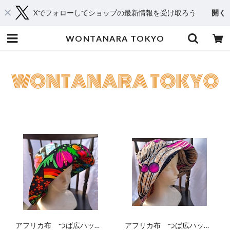
Xでフォローしてショップの最新情報を受け取ろう
開く
WONTANARA TOKYO
アフリカ布 つば広ハット
アフリカ布 つば広ハット