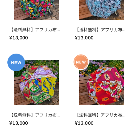
【送料無料】アフリカ布パ
【送料無料】アフリカ布パ
ーニュの日傘
ーニュの日傘
¥13,000
¥13,000
【送料無料】アフリカ布パ
【送料無料】アフリカ布パ
ーニュの日傘
ーニュの日傘
¥13,000
¥13,000