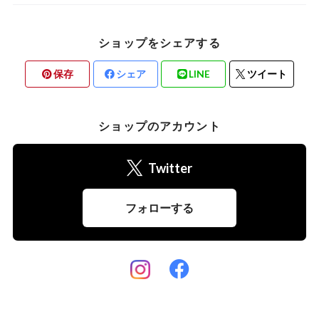
ショップをシェアする
保存
シェア
LINE
ツイート
ショップのアカウント
Twitter
フォローする