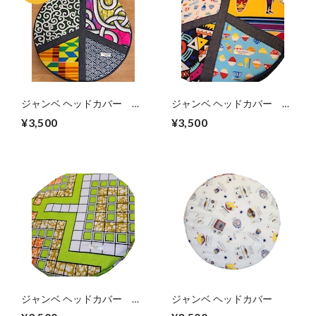
ジャンベ ヘッドカバー
ジャンベ ヘッドカバー
Africa×Japan Peace
Africa×Japan Peace
¥3,500
¥3,500
symbol
symbol
ジャンベ ヘッドカバー パ
ジャンベ ヘッドカバー
ーニュ【薄手】