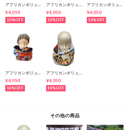
アフリカンボリュー
アフリカンボリュー
アフリカンボリュー
ムスヌード 135cm
ムスヌード 150㎝
ムスヌード 145㎝
¥4,050
¥4,050
¥4,050
10%OFF
10%OFF
10%OFF
アフリカンボリュー
アフリカンボリュー
ムスヌード 140㎝
ムスヌード 140㎝
¥4,050
¥4,050
10%OFF
10%OFF
その他の商品