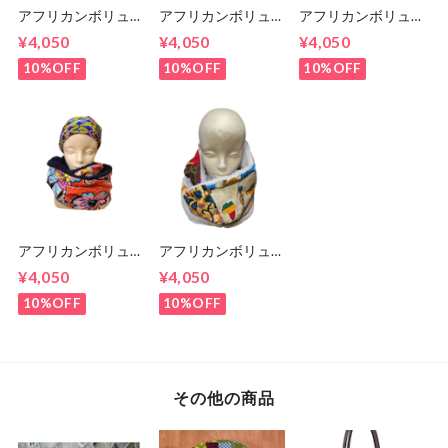
アフリカンボリュー
アフリカンボリュー
アフリカンボリュー
ムスヌード 135cm
ムスヌード 150㎝
ムスヌード 145㎝
¥4,050
¥4,050
¥4,050
10%OFF
10%OFF
10%OFF
アフリカンボリュー
アフリカンボリュー
ムスヌード 140㎝
ムスヌード 140㎝
¥4,050
¥4,050
10%OFF
10%OFF
その他の商品