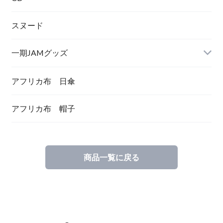
スヌード
一期JAMグッズ
アフリカ布 日傘
アフリカ布 帽子
商品一覧に戻る