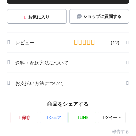
ショップに質問する
お気に入り
レビュー
(12)
送料・配送方法について
お支払い方法について
商品をシェアする
保存
シェア
LINE
ツイート
報告する