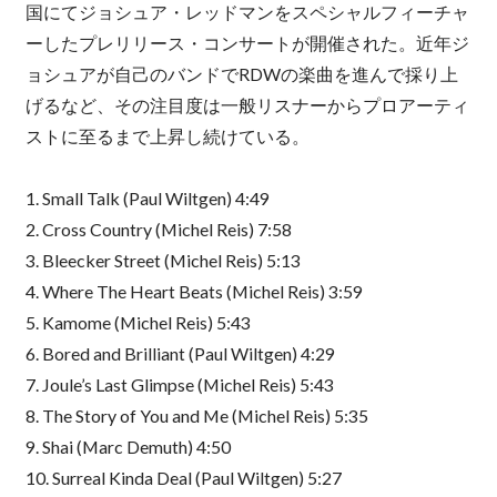
国にてジョシュア・レッドマンをスペシャルフィーチャ
ーしたプレリリース・コンサートが開催された。近年ジ
ョシュアが自己のバンドでRDWの楽曲を進んで採り上
げるなど、その注目度は一般リスナーからプロアーティ
ストに至るまで上昇し続けている。
1. Small Talk (Paul Wiltgen) 4:49
2. Cross Country (Michel Reis) 7:58
3. Bleecker Street (Michel Reis) 5:13
4. Where The Heart Beats (Michel Reis) 3:59
5. Kamome (Michel Reis) 5:43
6. Bored and Brilliant (Paul Wiltgen) 4:29
7. Joule’s Last Glimpse (Michel Reis) 5:43
8. The Story of You and Me (Michel Reis) 5:35
9. Shai (Marc Demuth) 4:50
10. Surreal Kinda Deal (Paul Wiltgen) 5:27