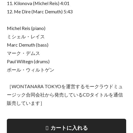
11. Kilonova (Michel Reis) 4:01
12. Me Dire (Marc Demuth) 5:43
Michel Reis (piano)
ミシェル・レイス
Marc Demuth (bass)
マーク・デムス
Paul Wiltegn (drums)
ポール・ウィルトゲン
［WONTANARA TOKYOを運営するモークラウドミュ
ージック合同会社から発売しているCDタイトルを通信
販売しています］
カートに入れる