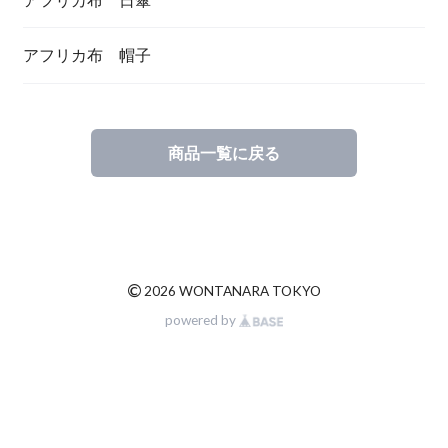
アフリカ布 帽子
商品一覧に戻る
©
2026 WONTANARA TOKYO
powered by